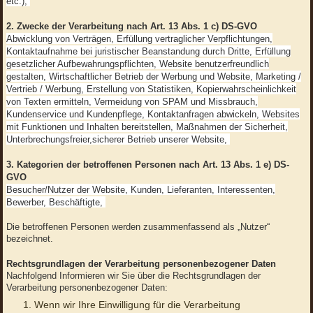
etc.),
2. Zwecke der Verarbeitung nach Art. 13 Abs. 1 c) DS-GVO
Abwicklung von Verträgen, Erfüllung vertraglicher Verpflichtungen,
Kontaktaufnahme bei juristischer Beanstandung durch Dritte, Erfüllung
gesetzlicher Aufbewahrungspflichten, Website benutzerfreundlich
gestalten, Wirtschaftlicher Betrieb der Werbung und Website, Marketing /
Vertrieb / Werbung, Erstellung von Statistiken, Kopierwahrscheinlichkeit
von Texten ermitteln, Vermeidung von SPAM und Missbrauch,
Kundenservice und Kundenpflege, Kontaktanfragen abwickeln, Websites
mit Funktionen und Inhalten bereitstellen, Maßnahmen der Sicherheit,
Unterbrechungsfreier,sicherer Betrieb unserer Website,
3. Kategorien der betroffenen Personen nach Art. 13 Abs. 1 e) DS-
GVO
Besucher/Nutzer der Website, Kunden, Lieferanten, Interessenten,
Bewerber, Beschäftigte,
Die betroffenen Personen werden zusammenfassend als „Nutzer“
bezeichnet.
Rechtsgrundlagen der Verarbeitung personenbezogener Daten
Nachfolgend Informieren wir Sie über die Rechtsgrundlagen der
Verarbeitung personenbezogener Daten:
Wenn wir Ihre Einwilligung für die Verarbeitung