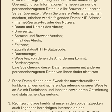
Übermittlung von Informationen), erheben wir nur die
personenbezogenen Daten, die Ihr Browser an unseren
Server übermittelt. Wenn Sie unsere Website betrachten
möchten, erheben wir die folgenden Daten: • IP-Adresse;
• Internet-Service-Provider des Nutzers;
• Datum und Uhrzeit des Abrufs;
• Browsertyp;
• Sprache und Browser-Version;
• Inhalt des Abrufs;
• Zeitzone;
• Zugriffsstatus/HTTP-Statuscode;
• Datenmenge;
• Websites, von denen die Anforderung kommt;
• Betriebssystem.
Eine Speicherung dieser Daten zusammen mit anderen
personenbezogenen Daten von Ihnen findet nicht statt.
Diese Daten dienen dem Zweck der nutzerfreundlichen,
funktionsfähigen und sicheren Auslieferung unserer Website
an Sie mit Funktionen und Inhalten sowie deren Optimierung
und statistischen Auswertung.
Rechtsgrundlage hierfür ist unser in den obigen Zwecken
auch liegendes berechtigtes Interesse an der