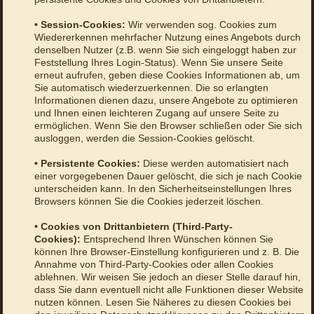
• Session-Cookies:
Wir verwenden sog. Cookies zum
Wiedererkennen mehrfacher Nutzung eines Angebots durch
denselben Nutzer (z.B. wenn Sie sich eingeloggt haben zur
Feststellung Ihres Login-Status). Wenn Sie unsere Seite
erneut aufrufen, geben diese Cookies Informationen ab, um
Sie automatisch wiederzuerkennen. Die so erlangten
Informationen dienen dazu, unsere Angebote zu optimieren
und Ihnen einen leichteren Zugang auf unsere Seite zu
ermöglichen. Wenn Sie den Browser schließen oder Sie sich
ausloggen, werden die Session-Cookies gelöscht.
• Persistente Cookies:
Diese werden automatisiert nach
einer vorgegebenen Dauer gelöscht, die sich je nach Cookie
unterscheiden kann. In den Sicherheitseinstellungen Ihres
Browsers können Sie die Cookies jederzeit löschen.
• Cookies von Drittanbietern (Third-Party-
Cookies):
Entsprechend Ihren Wünschen können Sie
können Ihre Browser-Einstellung konfigurieren und z. B. Die
Annahme von Third-Party-Cookies oder allen Cookies
ablehnen. Wir weisen Sie jedoch an dieser Stelle darauf hin,
dass Sie dann eventuell nicht alle Funktionen dieser Website
nutzen können. Lesen Sie Näheres zu diesen Cookies bei