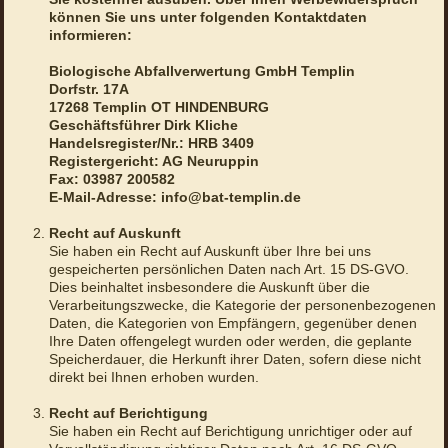
können Sie uns unter folgenden Kontaktdaten
informieren:
Biologische Abfallverwertung GmbH Templin
Dorfstr. 17A
17268 Templin OT HINDENBURG
Geschäftsführer Dirk Kliche
Handelsregister/Nr.: HRB 3409
Registergericht: AG Neuruppin
Fax: 03987 200582
E-Mail-Adresse: info@bat-templin.de
Recht auf Auskunft
Sie haben ein Recht auf Auskunft über Ihre bei uns
gespeicherten persönlichen Daten nach Art. 15 DS-GVO.
Dies beinhaltet insbesondere die Auskunft über die
Verarbeitungszwecke, die Kategorie der personenbezogenen
Daten, die Kategorien von Empfängern, gegenüber denen
Ihre Daten offengelegt wurden oder werden, die geplante
Speicherdauer, die Herkunft ihrer Daten, sofern diese nicht
direkt bei Ihnen erhoben wurden.
Recht auf Berichtigung
Sie haben ein Recht auf Berichtigung unrichtiger oder auf