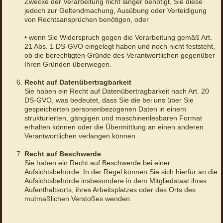
Zwecke der Verarbeitung nicht länger benötigt, Sie diese
jedoch zur Geltendmachung, Ausübung oder Verteidigung
von Rechtsansprüchen benötigen, oder
• wenn Sie Widerspruch gegen die Verarbeitung gemäß Art.
21 Abs. 1 DS-GVO eingelegt haben und noch nicht feststeht,
ob die berechtigten Gründe des Verantwortlichen gegenüber
Ihren Gründen überwiegen.
Recht auf Datenübertragbarkeit
Sie haben ein Recht auf Datenübertragbarkeit nach Art. 20
DS-GVO, was bedeutet, dass Sie die bei uns über Sie
gespeicherten personenbezogenen Daten in einem
strukturierten, gängigen und maschinenlesbaren Format
erhalten können oder die Übermittlung an einen anderen
Verantwortlichen verlangen können.
Recht auf Beschwerde
Sie haben ein Recht auf Beschwerde bei einer
Aufsichtsbehörde. In der Regel können Sie sich hierfür an die
Aufsichtsbehörde insbesondere in dem Mitgliedstaat ihres
Aufenthaltsorts, ihres Arbeitsplatzes oder des Orts des
mutmaßlichen Verstoßes wenden.