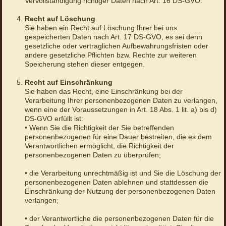
Vervollständigung richtiger Daten nach Art. 16 DS-GVO.
Recht auf Löschung
Sie haben ein Recht auf Löschung Ihrer bei uns
gespeicherten Daten nach Art. 17 DS-GVO, es sei denn
gesetzliche oder vertraglichen Aufbewahrungsfristen oder
andere gesetzliche Pflichten bzw. Rechte zur weiteren
Speicherung stehen dieser entgegen.
Recht auf Einschränkung
Sie haben das Recht, eine Einschränkung bei der
Verarbeitung Ihrer personenbezogenen Daten zu verlangen,
wenn eine der Voraussetzungen in Art. 18 Abs. 1 lit. a) bis d)
DS-GVO erfüllt ist:
• Wenn Sie die Richtigkeit der Sie betreffenden
personenbezogenen für eine Dauer bestreiten, die es dem
Verantwortlichen ermöglicht, die Richtigkeit der
personenbezogenen Daten zu überprüfen;
• die Verarbeitung unrechtmäßig ist und Sie die Löschung der
personenbezogenen Daten ablehnen und stattdessen die
Einschränkung der Nutzung der personenbezogenen Daten
verlangen;
• der Verantwortliche die personenbezogenen Daten für die